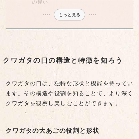
の違い
もっと見る
クワガタの口の構造と特徴を知ろう
クワガタの口は、独特な形状と機能を持ってい
ます。その構造や役割を知ることで、より深く
クワガタを観察し楽しむことができます。
クワガタの大あごの役割と形状