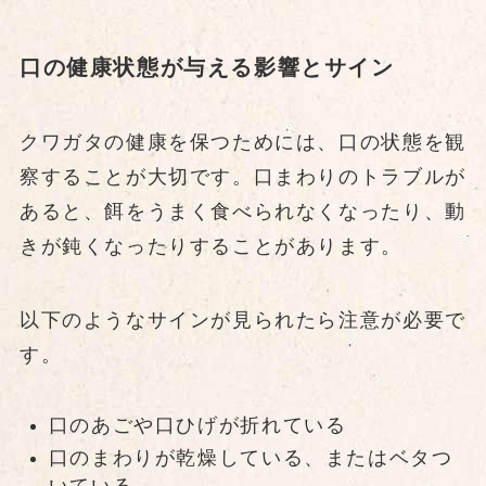
口の健康状態が与える影響とサイン
クワガタの健康を保つためには、口の状態を観
察することが大切です。口まわりのトラブルが
あると、餌をうまく食べられなくなったり、動
きが鈍くなったりすることがあります。
以下のようなサインが見られたら注意が必要で
す。
口のあごや口ひげが折れている
口のまわりが乾燥している、またはベタつ