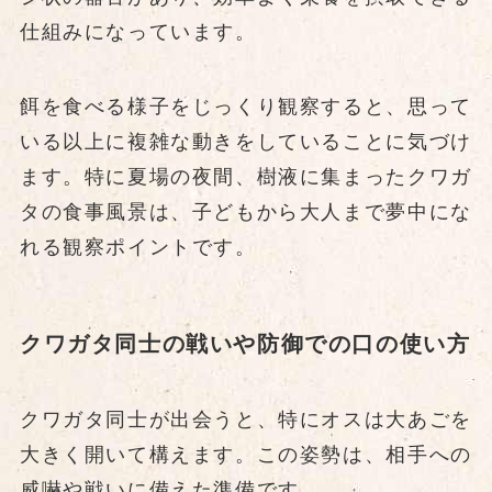
仕組みになっています。
餌を食べる様子をじっくり観察すると、思って
いる以上に複雑な動きをしていることに気づけ
ます。特に夏場の夜間、樹液に集まったクワガ
タの食事風景は、子どもから大人まで夢中にな
れる観察ポイントです。
クワガタ同士の戦いや防御での口の使い方
クワガタ同士が出会うと、特にオスは大あごを
大きく開いて構えます。この姿勢は、相手への
威嚇や戦いに備えた準備です。