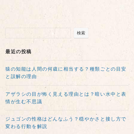
検索
最近の投稿
猿の知能は人間の何歳に相当する？種類ごとの目安
と誤解の理由
アザラシの目が怖く見える理由とは？暗い水中と表
情が生む不思議
ジュゴンの性格はどんなふう？穏やかさと接し方で
変わる行動を解説