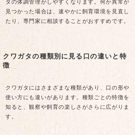
タの体調管理がしやすくなります。何か異常が
見つかった場合は、速やかに飼育環境を見直し
たり、専門家に相談することがおすすめです。
クワガタの種類別に見る口の違いと特
徴
クワガタにはさまざまな種類があり、口の形や
使い方にも違いがあります。種類ごとの特徴を
知ると、観察や飼育の楽しさがさらに広がりま
す。