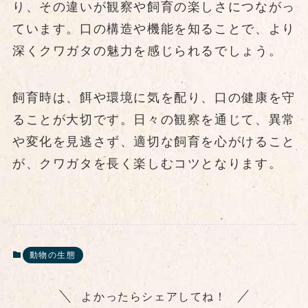
り、その違いが観察や飼育の楽しさにつながっ
ています。口の構造や機能を知ることで、より
深くクワガタの魅力を感じられるでしょう。
飼育時は、餌や環境に気を配り、口の健康を守
ることが大切です。日々の観察を通じて、異常
や変化を見逃さず、適切な飼育を心がけること
が、クワガタを長く楽しむコツとなります。
動物の生態
よかったらシェアしてね！