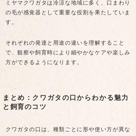
ミヤマクワガタは冷涼な地域に多く、口まわり
の毛が感覚器として重要な役割を果たしていま
す。
それぞれの発達と用途の違いを理解すること
で、観察や飼育時により細やかなケアや楽しみ
方ができるようになります。
まとめ：クワガタの口からわかる魅力
と飼育のコツ
クワガタの口は、種類ごとに形や使い方が異な