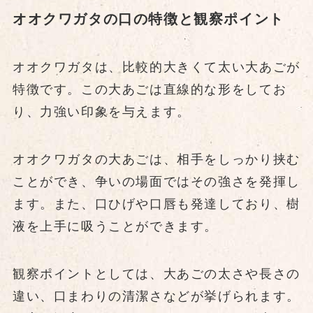
オオクワガタの口の特徴と観察ポイント
オオクワガタは、比較的大きくて太い大あごが
特徴です。この大あごは直線的な形をしてお
り、力強い印象を与えます。
オオクワガタの大あごは、相手をしっかり挟む
ことができ、争いの場面ではその強さを発揮し
ます。また、口ひげや口唇も発達しており、樹
液を上手に吸うことができます。
観察ポイントとしては、大あごの太さや長さの
違い、口まわりの清潔さなどが挙げられます。