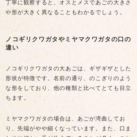
丁寧に観察すると、オスとメスであごの大きさ
や形が大きく異なることもわかるでしょう。
ノコギリクワガタやミヤマクワガタの口の
違い
ノコギリクワガタの大あごは、ギザギザとした
形状が特徴です。名前の通り、のこぎりのよう
な形をしており、他の種類と比べてとても目立
ちます。
ミヤマクワガタの場合は、あごが湾曲してお
り、先端がやや細くなっています。また、口ま