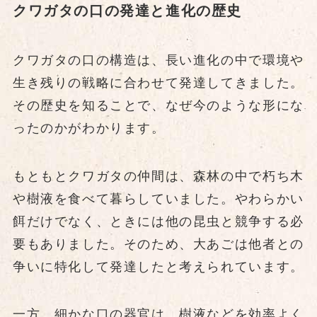
クワガタの口の発達と進化の歴史
クワガタの口の構造は、長い進化の中で環境や
生き残りの戦略に合わせて発達してきました。
その歴史を知ることで、なぜ今のような形にな
ったのかがわかります。
もともとクワガタの仲間は、森林の中で朽ち木
や樹液を食べて暮らしていました。やわらかい
餌だけでなく、ときには他の昆虫と競争する必
要もありました。そのため、大あごは他者との
争いに特化して発達したと考えられています。
一方、細かな口の器官は、樹液などを効率よく