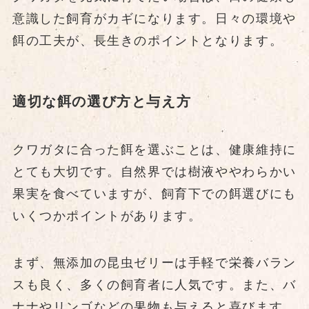
意識した飼育がカギになります。日々の環境や
餌の工夫が、長生きのポイントとなります。
適切な餌の選び方と与え方
クワガタに合った餌を選ぶことは、健康維持に
とても大切です。自然界では樹液ややわらかい
果実を食べていますが、飼育下での餌選びにも
いくつかポイントがあります。
まず、無添加の昆虫ゼリーは手軽で栄養バラン
スも良く、多くの飼育者に人気です。また、バ
ナナやリンゴなどの果物も与えると喜びます。