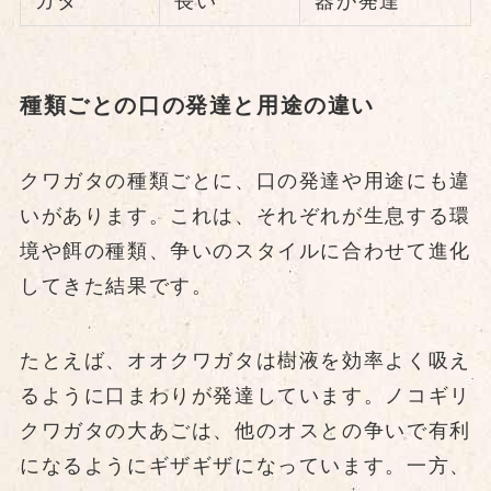
ガタ
長い
器が発達
種類ごとの口の発達と用途の違い
クワガタの種類ごとに、口の発達や用途にも違
いがあります。これは、それぞれが生息する環
境や餌の種類、争いのスタイルに合わせて進化
してきた結果です。
たとえば、オオクワガタは樹液を効率よく吸え
るように口まわりが発達しています。ノコギリ
クワガタの大あごは、他のオスとの争いで有利
になるようにギザギザになっています。一方、