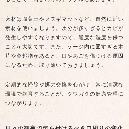
床材は腐葉土やクヌギマットなど、自然に近い
素材を使いましょう。水分が多すぎるとカビが
発生しやすくなりますので、適度な湿度を保つ
ことが大切です。また、ケージ内に固すぎる木
片や突起物があると、口やあごを傷つける原因
になるため、取り除いておきましょう。
定期的な掃除や餌の交換を心がけ、常に清潔な
環境で飼育することが、クワガタの健康管理に
つながります。
日々の観察で気を付けるべき口周りの変化