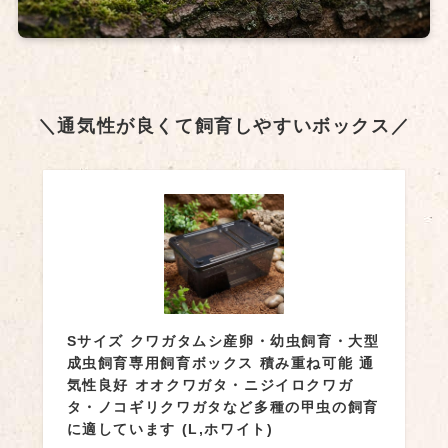
＼通気性が良くて飼育しやすいボックス／
Sサイズ クワガタムシ産卵・幼虫飼育・大型
成虫飼育専用飼育ボックス 積み重ね可能 通
気性良好 オオクワガタ・ニジイロクワガ
タ・ノコギリクワガタなど多種の甲虫の飼育
に適しています (L,ホワイト)