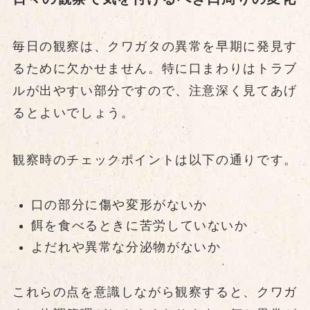
毎日の観察は、クワガタの異常を早期に発見す
るために欠かせません。特に口まわりはトラブ
ルが出やすい部分ですので、注意深く見てあげ
るとよいでしょう。
観察時のチェックポイントは以下の通りです。
口の部分に傷や変形がないか
餌を食べるときに苦労していないか
よだれや異常な分泌物がないか
これらの点を意識しながら観察すると、クワガ