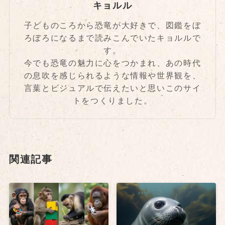
キョルル
子どものころから恐竜が大好きで、図鑑をぼ
ろぼろになるまで読みこんでいたキョルルで
す。
今でも恐竜の魅力に心をつかまれ、あの時代
の息吹を感じられるような情報や世界観を、
言葉とビジュアルで伝えたいと思いこのサイ
トをつくりました。
関連記事