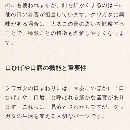
のにも使われますが、餌を細かくするのは主に
他の口の器官が担当しています。クワガタに興
味がある場合は、大あごの形の違いを観察する
ことで、種類ごとの特徴も理解しやすくなりま
す。
口ひげや口唇の機能と重要性
クワガタの口まわりには、大あごのほかに「口
ひげ」や「口唇」と呼ばれる細かな器官があり
ます。これらは、見落とされがちですが、クワ
ガタの生活を支える大切なパーツです。