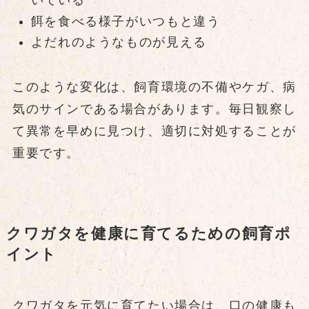
いている
餌を食べる様子がいつもと違う
よだれのようなものが見える
このような変化は、飼育環境の不備やケガ、病
気のサインである場合があります。毎日観察し
て異常を早めに見つけ、適切に対処することが
重要です。
クワガタを健康に育てるための飼育ポ
イント
クワガタを元気に育てたい場合は、口の健康も