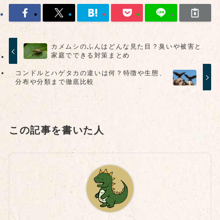
カメムシのふんはどんな見た目？臭いや被害と
家庭でできる対策まとめ
コンドルとハゲタカの違いは何？特徴や生態、
分布や分類まで徹底比較
この記事を書いた人