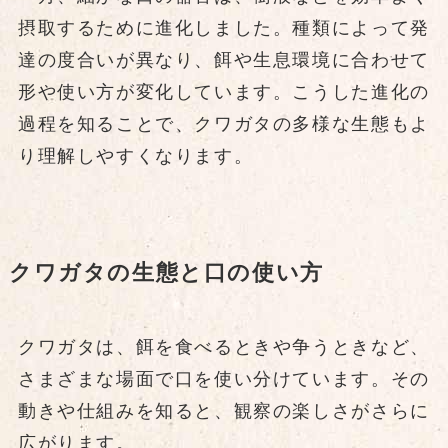
摂取するために進化しました。種類によって発
達の度合いが異なり、餌や生息環境に合わせて
形や使い方が変化しています。こうした進化の
過程を知ることで、クワガタの多様な生態もよ
り理解しやすくなります。
クワガタの生態と口の使い方
クワガタは、餌を食べるときや争うときなど、
さまざまな場面で口を使い分けています。その
動きや仕組みを知ると、観察の楽しさがさらに
広がります。