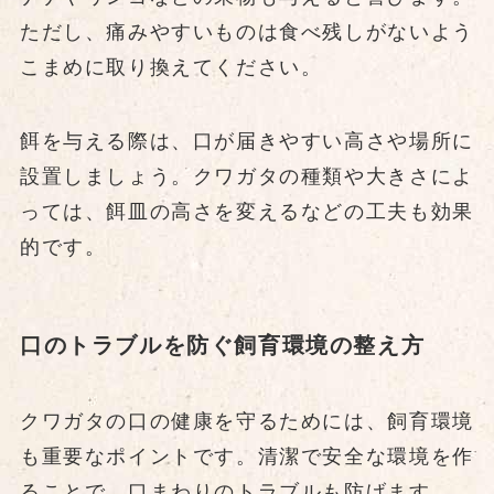
ただし、痛みやすいものは食べ残しがないよう
こまめに取り換えてください。
餌を与える際は、口が届きやすい高さや場所に
設置しましょう。クワガタの種類や大きさによ
っては、餌皿の高さを変えるなどの工夫も効果
的です。
口のトラブルを防ぐ飼育環境の整え方
クワガタの口の健康を守るためには、飼育環境
も重要なポイントです。清潔で安全な環境を作
ることで、口まわりのトラブルも防げます。