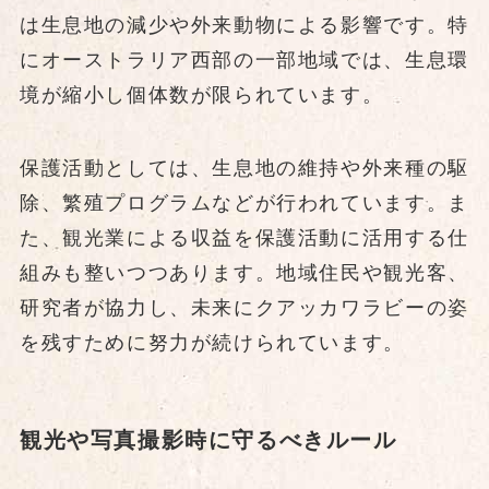
は生息地の減少や外来動物による影響です。特
にオーストラリア西部の一部地域では、生息環
境が縮小し個体数が限られています。
保護活動としては、生息地の維持や外来種の駆
除、繁殖プログラムなどが行われています。ま
た、観光業による収益を保護活動に活用する仕
組みも整いつつあります。地域住民や観光客、
研究者が協力し、未来にクアッカワラビーの姿
を残すために努力が続けられています。
観光や写真撮影時に守るべきルール