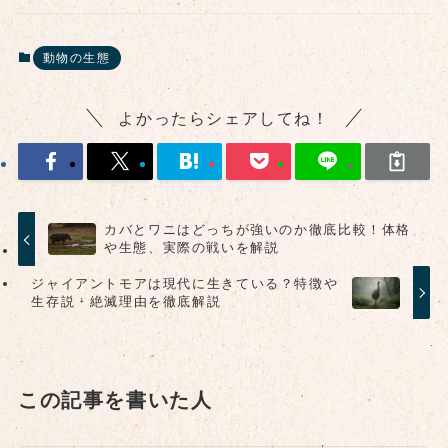
動物の生態
よかったらシェアしてね！
カバとワニはどっちが強いのか徹底比較！体格
や生態、実際の戦いを解説
ジャイアントモアは現代に生きている？特徴や
生存説・絶滅理由を徹底解説
この記事を書いた人