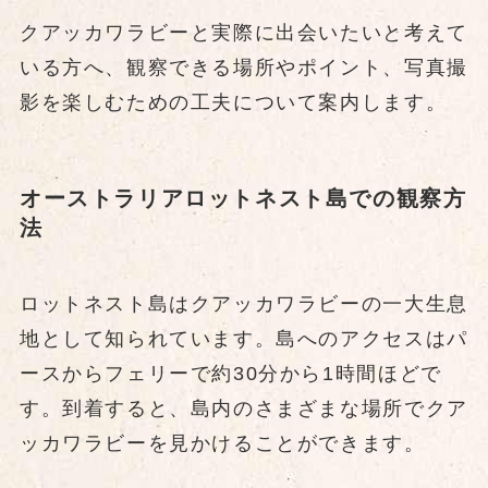
クアッカワラビーと実際に出会いたいと考えて
いる方へ、観察できる場所やポイント、写真撮
影を楽しむための工夫について案内します。
オーストラリアロットネスト島での観察方
法
ロットネスト島はクアッカワラビーの一大生息
地として知られています。島へのアクセスはパ
ースからフェリーで約30分から1時間ほどで
す。到着すると、島内のさまざまな場所でクア
ッカワラビーを見かけることができます。