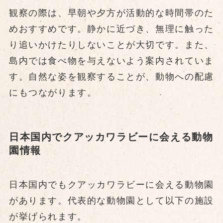
観察の際は、早朝や夕方が活動的な時間帯のた
めおすすめです。静かに近づき、無理に触った
り追いかけたりしないことが大切です。また、
島内では食べ物を与えないよう案内されていま
す。自然な姿を観察することが、動物への配慮
にもつながります。
日本国内でクアッカワラビーに会える動物
園情報
日本国内でもクアッカワラビーに会える動物園
があります。代表的な動物園として以下の施設
が挙げられます。