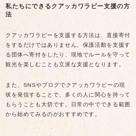
私たちにできるクアッカワラビー支援の方
法
クアッカワラビーを支援する方法は、直接寄付
をするだけではありません。保護活動を支援す
る団体へ寄付をしたり、現地でルールを守って
観光を楽しむことも立派な支援となります。
また、SNSやブログでクアッカワラビーの現
状を発信することで、多くの人に関心を持って
もらうことも大切です。日常の中でできる範囲
から始めてみるのがおすすめです。