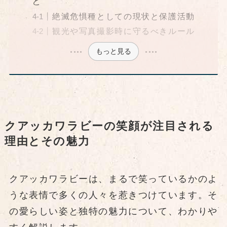
と
絶滅危惧種としての現状と保護活動
観光や写真撮影時に守るべきルール
もっと見る
クアッカワラビーの笑顔が注目される
理由とその魅力
クアッカワラビーは、まるで笑っているかのよ
うな表情で多くの人々を惹きつけています。そ
の愛らしい姿と独特の魅力について、わかりや