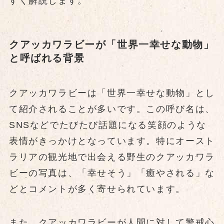
すく解説します。
クアッカワラビーが「世界一幸せな動物」
と呼ばれる背景
クアッカワラビーは「世界一幸せな動物」とし
て紹介されることが多いです。この呼び名は、
SNSなどでたびたび話題になる笑顔のような
表情がきっかけとなっています。特にオースト
ラリアの観光地で出会える野生のクアッカワラ
ビーの写真は、「幸せそう」「癒やされる」な
どとコメントが多く寄せられています。
また、クアッカワラビーが人間に対して警戒心