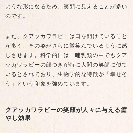
ような形になるため、笑顔に見えることが多い
のです。
また、クアッカワラビーは口を開けていること
が多く、その姿がさらに微笑んでいるように感
じさせます。科学的には、哺乳類の中でもクア
ッカワラビーの顔つきが特に人間の笑顔に似て
いるとされており、生物学的な特徴が「幸せそ
う」という印象を強めています。
クアッカワラビーの笑顔が人々に与える癒
やし効果