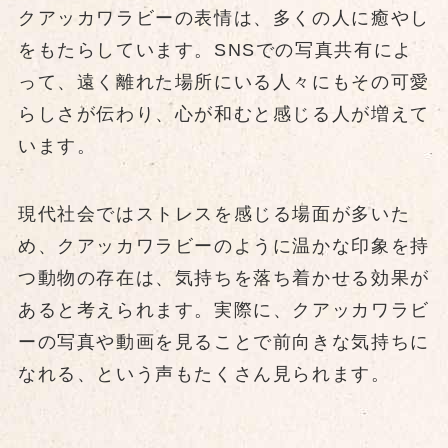
クアッカワラビーの表情は、多くの人に癒やし
をもたらしています。SNSでの写真共有によ
って、遠く離れた場所にいる人々にもその可愛
らしさが伝わり、心が和むと感じる人が増えて
います。
現代社会ではストレスを感じる場面が多いた
め、クアッカワラビーのように温かな印象を持
つ動物の存在は、気持ちを落ち着かせる効果が
あると考えられます。実際に、クアッカワラビ
ーの写真や動画を見ることで前向きな気持ちに
なれる、という声もたくさん見られます。