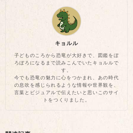
キョルル
子どものころから恐竜が大好きで、図鑑をぼ
ろぼろになるまで読みこんでいたキョルルで
す。
今でも恐竜の魅力に心をつかまれ、あの時代
の息吹を感じられるような情報や世界観を、
言葉とビジュアルで伝えたいと思いこのサイ
トをつくりました。