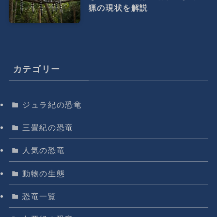
猟の現状を解説
カテゴリー
ジュラ紀の恐竜
三畳紀の恐竜
人気の恐竜
動物の生態
恐竜一覧