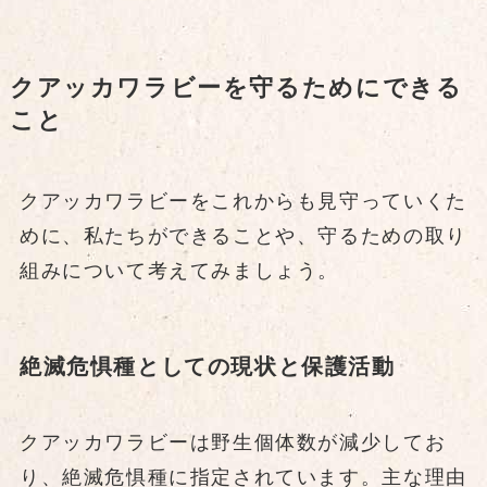
クアッカワラビーを守るためにできる
こと
クアッカワラビーをこれからも見守っていくた
めに、私たちができることや、守るための取り
組みについて考えてみましょう。
絶滅危惧種としての現状と保護活動
クアッカワラビーは野生個体数が減少してお
り、絶滅危惧種に指定されています。主な理由