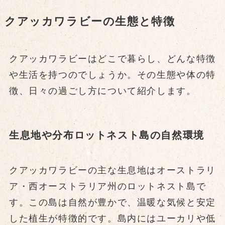
クアッカワラビーの生態と特徴
クアッカワラビーはどこで暮らし、どんな特徴
や生活を持つのでしょうか。その生態や体の特
徴、日々の過ごし方について紹介します。
生息地や分布ロットネスト島の自然環境
クアッカワラビーの主な生息地はオーストラリ
ア・西オーストラリア州のロットネスト島で
す。この島は自然が豊かで、温暖な気候と安定
した植生が特徴的です。島内にはユーカリや低