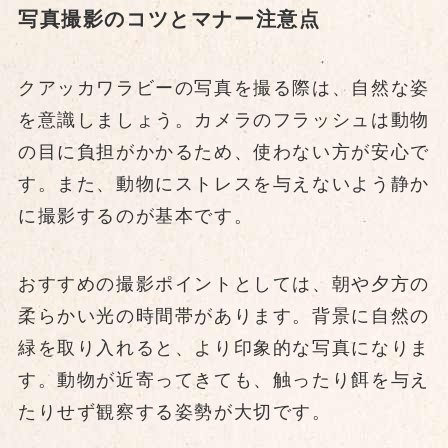
写真撮影のコツとマナー注意点
クアッカワラビーの写真を撮る際は、自然な姿
を意識しましょう。カメラのフラッシュは動物
の目に負担がかかるため、使わない方が安心で
す。また、動物にストレスを与えないよう静か
に撮影するのが基本です。
おすすめの撮影ポイントとしては、朝や夕方の
柔らかい光の時間帯があります。背景に自然の
緑を取り入れると、より印象的な写真になりま
す。動物が近寄ってきても、触ったり餌を与え
たりせず観察する姿勢が大切です。