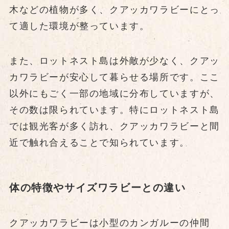
木などの植物が多く、クアッカワラビーにとっ
て適した環境が整っています。
また、ロットネスト島は外敵が少なく、クアッ
カワラビーが安心して暮らせる場所です。ここ
以外にもごく一部の地域に分布していますが、
その数は限られています。特にロットネスト島
では観光客が多く訪れ、クアッカワラビーと間
近で触れ合えることで知られています。
体の特徴やサイズワラビーとの違い
クアッカワラビーは小型のカンガルーの仲間