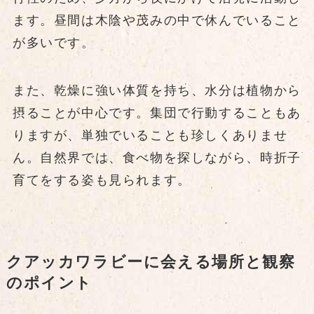
ます。昼間は木陰や茂みの中で休んでいること
が多いです。
また、乾燥に強い体質を持ち、水分は植物から
摂ることが中心です。集団で行動することもあ
りますが、単独でいることも珍しくありませ
ん。自然界では、食べ物を探しながら、時折子
育てをする姿も見られます。
クアッカワラビーに会える場所と観察
のポイント