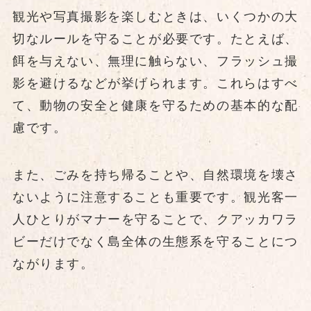
観光や写真撮影を楽しむときは、いくつかの大
切なルールを守ることが必要です。たとえば、
餌を与えない、無理に触らない、フラッシュ撮
影を避けるなどが挙げられます。これらはすべ
て、動物の安全と健康を守るための基本的な配
慮です。
また、ごみを持ち帰ることや、自然環境を壊さ
ないように注意することも重要です。観光客一
人ひとりがマナーを守ることで、クアッカワラ
ビーだけでなく島全体の生態系を守ることにつ
ながります。