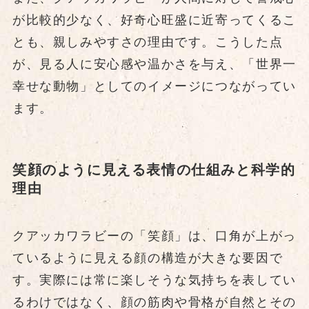
が比較的少なく、好奇心旺盛に近寄ってくるこ
とも、親しみやすさの理由です。こうした点
が、見る人に安心感や温かさを与え、「世界一
幸せな動物」としてのイメージにつながってい
ます。
笑顔のように見える表情の仕組みと科学的
理由
クアッカワラビーの「笑顔」は、口角が上がっ
ているように見える顔の構造が大きな要因で
す。実際には常に楽しそうな気持ちを表してい
るわけではなく、顔の筋肉や骨格が自然とその