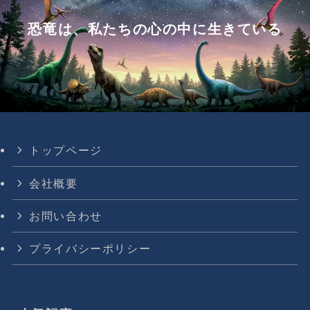
恐竜は、私たちの心の中に生きている
トップページ
会社概要
お問い合わせ
プライバシーポリシー