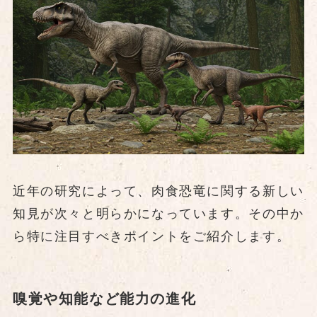
近年の研究によって、肉食恐竜に関する新しい
知見が次々と明らかになっています。その中か
ら特に注目すべきポイントをご紹介します。
嗅覚や知能など能力の進化