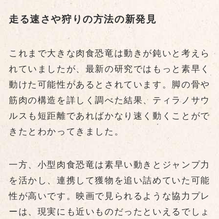
走る速さや狩りの方法の新発見
これまで大きな肉食恐竜は動きが鈍いと考えら
れていましたが、最新の研究ではもっと素早く
動けた可能性があるとされています。脚の骨や
筋肉の構造を詳しく調べた結果、ティラノサウ
ルスも短距離であればかなり速く動くことがで
きたとわかってきました。
一方、小型肉食恐竜は素早い動きとジャンプ力
を活かし、連携して獲物を追い詰めていた可能
性が高いです。映画で見られるような協力プレ
ーは、現実にも近いものだったといえるでしょ