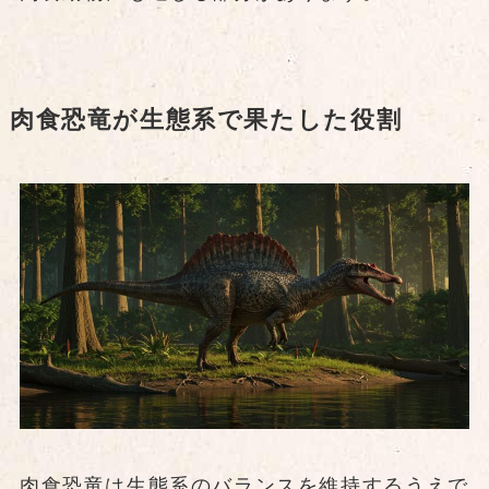
肉食恐竜が生態系で果たした役割
肉食恐竜は生態系のバランスを維持するうえで