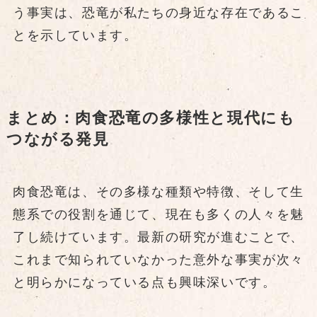
う事実は、恐竜が私たちの身近な存在であるこ
とを示しています。
まとめ：肉食恐竜の多様性と現代にも
つながる発見
肉食恐竜は、その多様な種類や特徴、そして生
態系での役割を通じて、現在も多くの人々を魅
了し続けています。最新の研究が進むことで、
これまで知られていなかった意外な事実が次々
と明らかになっている点も興味深いです。