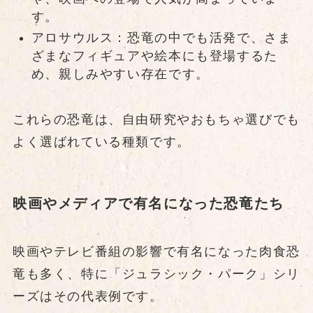
す。
アロサウルス：恐竜の中でも活発で、さま
ざまなフィギュアや絵本にも登場するた
め、親しみやすい存在です。
これらの恐竜は、自由研究やおもちゃ選びでも
よく選ばれている種類です。
映画やメディアで有名になった恐竜たち
映画やテレビ番組の影響で有名になった肉食恐
竜も多く、特に「ジュラシック・パーク」シリ
ーズはその代表例です。