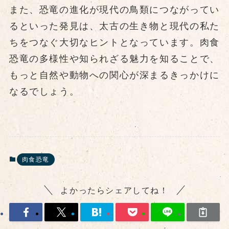
また、恐竜の進化が現代の鳥類につながってい
るといった発見は、太古の生き物と現代の私た
ちをつなぐ大切なヒントとなっています。肉食
恐竜の多様性や知られざる魅力を知ることで、
もっと自然や動物への関心が深まるきっかけに
なるでしょう。
肉食恐竜
よかったらシェアしてね！