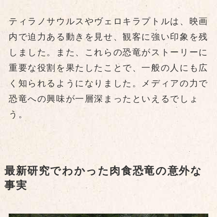
ティラノサウルスやヴェロキラプトルは、映画
内で迫力ある動きを見せ、観客に強い印象を残
しました。また、これらの恐竜がストーリーに
重要な役割を果たしたことで、一般の人にも広
く知られるようになりました。メディアの力で
恐竜への興味が一層深まったといえるでしょ
う。
最新研究でわかった肉食恐竜の意外な
事実