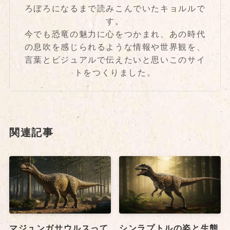
ろぼろになるまで読みこんでいたキョルルで
す。
今でも恐竜の魅力に心をつかまれ、あの時代
の息吹を感じられるような情報や世界観を、
言葉とビジュアルで伝えたいと思いこのサイ
トをつくりました。
関連記事
マジュンガサウルスって
シンラプトルの姿と生態