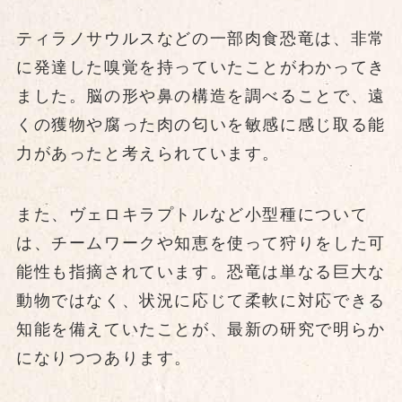
ティラノサウルスなどの一部肉食恐竜は、非常
に発達した嗅覚を持っていたことがわかってき
ました。脳の形や鼻の構造を調べることで、遠
くの獲物や腐った肉の匂いを敏感に感じ取る能
力があったと考えられています。
また、ヴェロキラプトルなど小型種について
は、チームワークや知恵を使って狩りをした可
能性も指摘されています。恐竜は単なる巨大な
動物ではなく、状況に応じて柔軟に対応できる
知能を備えていたことが、最新の研究で明らか
になりつつあります。