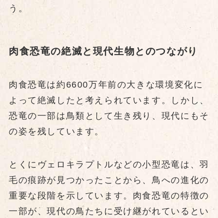
う。
肉食恐竜の絶滅と現代生物とのつながり
肉食恐竜は約6600万年前の大きな環境変化に
よって絶滅したと考えられています。しかし、
恐竜の一部は鳥類として生き残り、現代にもそ
の姿を残しています。
とくにヴェロキラプトルなどの小型恐竜は、羽
毛の痕跡が見つかったことから、鳥への進化の
重要な段階を示しています。肉食恐竜の特徴の
一部が、現代の鳥たちに受け継がれているとい