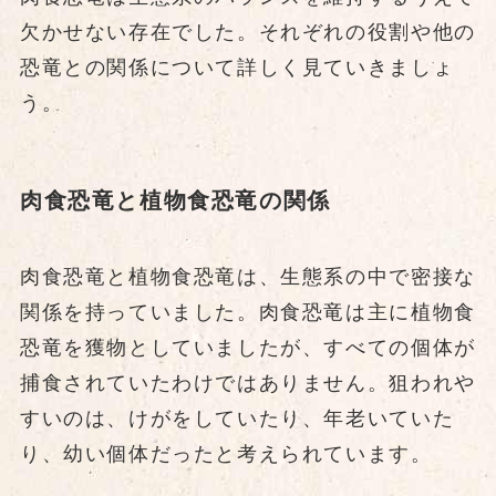
欠かせない存在でした。それぞれの役割や他の
恐竜との関係について詳しく見ていきましょ
う。
肉食恐竜と植物食恐竜の関係
肉食恐竜と植物食恐竜は、生態系の中で密接な
関係を持っていました。肉食恐竜は主に植物食
恐竜を獲物としていましたが、すべての個体が
捕食されていたわけではありません。狙われや
すいのは、けがをしていたり、年老いていた
り、幼い個体だったと考えられています。