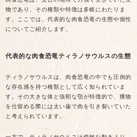
物であり、その種類や特徴は多岐にわたりま
す。ここでは、代表的な肉食恐竜の生態や個性
についてご紹介します。
代表的な肉食恐竜ティラノサウルスの生態
ティラノサウルスは、肉食恐竜の中でも圧倒的
な存在感を持つ種類として広く知られていま
す。その大きな体と強靭な顎が特徴的で、獲物
を仕留める際には太い歯で肉を引き裂いていた
と考えられています。