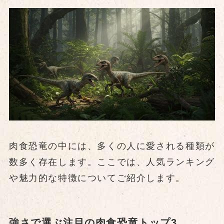
肉食恐竜の中には、多くの人に愛される種類が
数多く存在します。ここでは、人気ランキング
や魅力的な特徴についてご紹介します。
強さで選ぶ注目の肉食恐竜トップ3