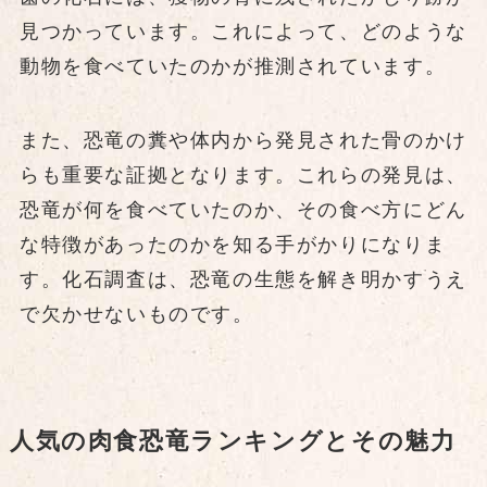
見つかっています。これによって、どのような
動物を食べていたのかが推測されています。
また、恐竜の糞や体内から発見された骨のかけ
らも重要な証拠となります。これらの発見は、
恐竜が何を食べていたのか、その食べ方にどん
な特徴があったのかを知る手がかりになりま
す。化石調査は、恐竜の生態を解き明かすうえ
で欠かせないものです。
人気の肉食恐竜ランキングとその魅力