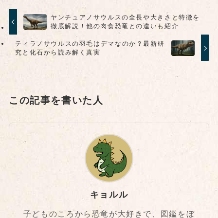
ヤンチュアノサウルスの全長や大きさと特徴を
徹底解説！他の肉食恐竜との違いも紹介
ティラノサウルスの羽毛はデマなのか？最新研
究と化石から読み解く真実
この記事を書いた人
キョルル
子どものころから恐竜が大好きで、図鑑をぼ