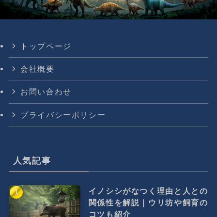
トップページ
会社概要
お問い合わせ
プライバシーポリシー
人気記事
イノシシがなつく理由と人との
関係性を解説｜ウリ坊や飼育の
コツも紹介