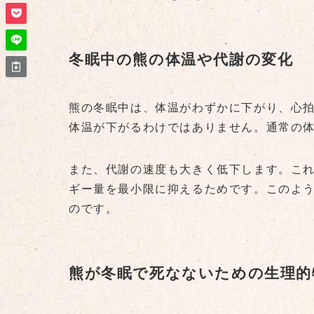
冬眠中の熊の体温や代謝の変化
熊の冬眠中は、体温がわずかに下がり、心
体温が下がるわけではありません。通常の体
また、代謝の速度も大きく低下します。こ
ギー量を最小限に抑えるためです。このよ
のです。
熊が冬眠で死なないための生理的