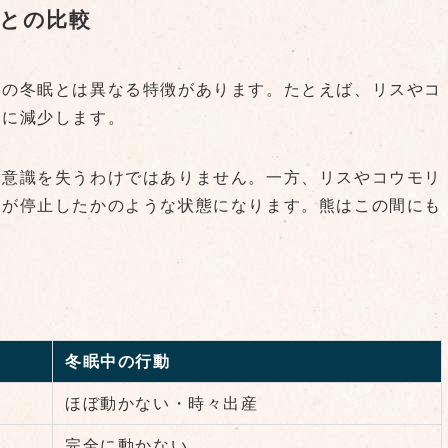
との比較
熊の冬眠とは異なる特徴があります。たとえば、リスやコ
端に減少します。
に意識を失うわけではありません。一方、リスやコウモリ
動が停止したかのような状態になります。熊はこの間にも
冬眠中の行動
ほぼ動かない・時々出産
完全に動かない